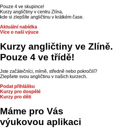
Pouze 4 ve skupince!
Kurzy angličtiny v centru Zlína,
kde si zlepšíte angličtinu v krátkém čase.
Aktuální nabídka
Více o naší výuce
Kurzy angličtiny ve Zlíně.
Pouze 4 ve třídě!
Jste začátečníci, mírně, středně nebo pokročilí?
Zlepšete svou angličtinu v našich kurzech.
Podat přihlášku
Kurzy pro dospělé
Kurzy pro děti
Máme pro Vás
výukovou aplikaci