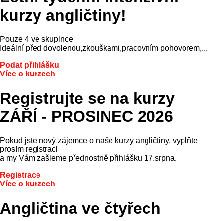
kurzy angličtiny!
Pouze 4 ve skupince!
Ideální před dovolenou,zkouškami,pracovním pohovorem,...
Podat přihlášku
Více o kurzech
Registrujte se na kurzy
ZÁŘÍ - PROSINEC 2026
Pokud jste nový zájemce o naše kurzy angličtiny, vyplňte
prosím registraci
a my Vám zašleme přednostně přihlášku 17.srpna.
Registrace
Více o kurzech
Angličtina ve čtyřech